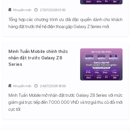
Khuyến mãi
27/07/2026 01:00
Tổng hợp các chương trình ưu đãi đặc quyền dành cho khách
hàng đặt trước thế hệ điện thoại gập Galaxy Z Series mới.
Minh Tuấn Mobile chính thức
nhận đặt trước Galaxy Z8
Series
Khuyến mãi
24/07/2026 16:00
Minh Tuấn Mobile mở nhận đặt trước Galaxy Z8 Series với mức
giảm giá trực tiếp đến 7.000.000 VND và trợ giá thu cũ đổi mới
cực tốt.