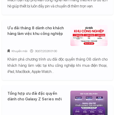
hè giúp thiết bị luôn đầy pin và chuyến đi thêm trọn vẹn.
Ưu đãi tháng 8 dành cho khách
hàng làm việc khu công nghiệp
Khuyến mãi
30/07/2026 01:00
Khám phá chương trình ưu đãi độc quyền tháng 08 dành cho
khách hàng làm việc tại khu công nghiệp khi mua điện thoại,
iPad, MacBook, Apple Watch...
Tổng hợp ưu đãi đặc quyền
dành cho Galaxy Z Series mới