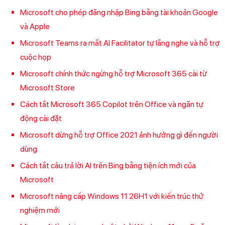
Microsoft cho phép đăng nhập Bing bằng tài khoản Google
và Apple
Microsoft Teams ra mắt AI Facilitator tự lắng nghe và hỗ trợ
cuộc họp
Microsoft chính thức ngừng hỗ trợ Microsoft 365 cài từ
Microsoft Store
Cách tắt Microsoft 365 Copilot trên Office và ngăn tự
động cài đặt
Microsoft dừng hỗ trợ Office 2021 ảnh hưởng gì đến người
dùng
Cách tắt câu trả lời AI trên Bing bằng tiện ích mới của
Microsoft
Microsoft nâng cấp Windows 11 26H1 với kiến trúc thử
nghiệm mới