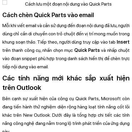
Cách chèn Quick Parts vào email
Mỗi khi viết email và cần sử dụng đến đoạn nội dung đã lưu, người
dùng chỉ cần di chuyển con trỏ chuột đến vị trí mong muốn trong
khung soạn thảo. Tiếp theo, người dùng truy cập vào tab
Insert
trên thanh công cụ, nhấn chọn mục
Quick Parts
và nhấp chuột
vào đoạn snippet phù hợp trong danh sách hiển thị để chèn trực
tiếp nội dung vào email.
Các tính năng mới khác sắp xuất hiện
trên Outlook
Bên cạnh sự xuất hiện của công cụ Quick Parts, Microsoft còn
đang tiến hành thử nghiệm diện rộng hàng loạt tính năng cốt lõi
khác trên New Outlook. Dưới đây là tổng hợp chi tiết các tính
năng công nghệ đang nằm trong lộ trình phát triển của ứng dụng
này.