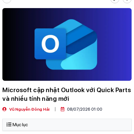
Microsoft cập nhật Outlook với Quick Parts
và nhiều tính năng mới
Vũ Nguyễn Đông Hải
08/07/2026 01:00
Mục lục