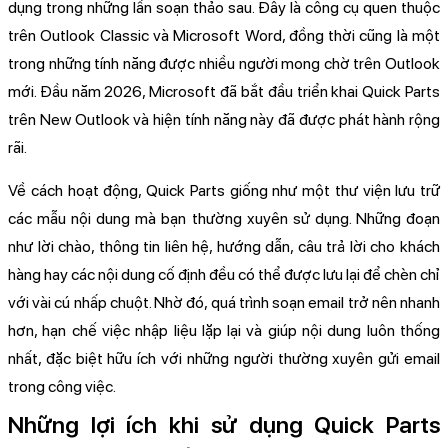
dụng trong những lần soạn thảo sau. Đây là công cụ quen thuộc
trên Outlook Classic và Microsoft Word, đồng thời cũng là một
trong những tính năng được nhiều người mong chờ trên Outlook
mới. Đầu năm 2026, Microsoft đã bắt đầu triển khai Quick Parts
trên New Outlook và hiện tính năng này đã được phát hành rộng
rãi.
Về cách hoạt động, Quick Parts giống như một thư viện lưu trữ
các mẫu nội dung mà bạn thường xuyên sử dụng. Những đoạn
như lời chào, thông tin liên hệ, hướng dẫn, câu trả lời cho khách
hàng hay các nội dung cố định đều có thể được lưu lại để chèn chỉ
với vài cú nhấp chuột. Nhờ đó, quá trình soạn email trở nên nhanh
hơn, hạn chế việc nhập liệu lặp lại và giúp nội dung luôn thống
nhất, đặc biệt hữu ích với những người thường xuyên gửi email
trong công việc.
Những lợi ích khi sử dụng Quick Parts