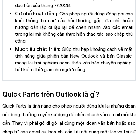
đầu tiên của tháng 7/2026.
Cơ chế hoạt động:
Cho phép người dùng đóng gói các
khối thông tin như câu hỏi thường gặp, địa chỉ, hoặc
hướng dẫn lặp đi lặp lại để chèn nhanh vào các email
tương lai mà không cần thực hiện thao tác sao chép thủ
công.
Mục tiêu phát triển:
Giúp thu hẹp khoảng cách về mặt
tính năng giữa phiên bản New Outlook và bản Classic,
mang lại trải nghiệm soạn thảo văn bản chuyên nghiệp,
tiết kiệm thời gian cho người dùng.
Quick Parts trên Outlook là gì?
Quick Parts là tính năng cho phép người dùng lưu lại những đoạn
nội dung thường xuyên sử dụng để chèn nhanh vào email mỗi khi
cần. Thay vì phải gõ đi gõ lại cùng một đoạn văn bản hoặc sao
chép từ các email cũ, bạn chỉ cần lưu nội dung một lần và tái sử