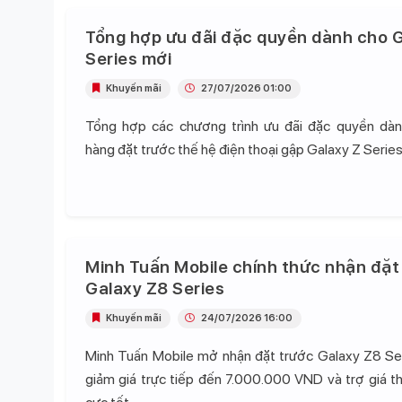
Tổng hợp ưu đãi đặc quyền dành cho G
Series mới
Khuyến mãi
27/07/2026 01:00
Tổng hợp các chương trình ưu đãi đặc quyền dà
hàng đặt trước thế hệ điện thoại gập Galaxy Z Series
Minh Tuấn Mobile chính thức nhận đặt
Galaxy Z8 Series
Khuyến mãi
24/07/2026 16:00
Minh Tuấn Mobile mở nhận đặt trước Galaxy Z8 Se
giảm giá trực tiếp đến 7.000.000 VND và trợ giá t