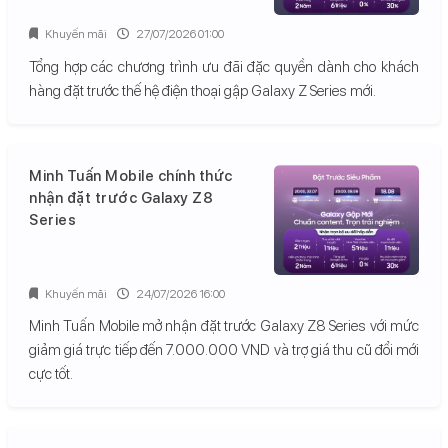
Khuyến mãi
27/07/2026 01:00
Tổng hợp các chương trình ưu đãi đặc quyền dành cho khách
hàng đặt trước thế hệ điện thoại gập Galaxy Z Series mới.
Minh Tuấn Mobile chính thức
nhận đặt trước Galaxy Z8
Series
Khuyến mãi
24/07/2026 16:00
Minh Tuấn Mobile mở nhận đặt trước Galaxy Z8 Series với mức
giảm giá trực tiếp đến 7.000.000 VND và trợ giá thu cũ đổi mới
cực tốt.