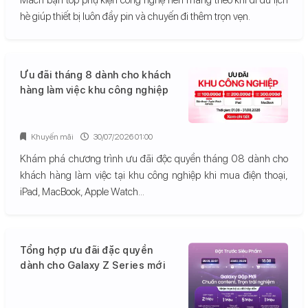
hè giúp thiết bị luôn đầy pin và chuyến đi thêm trọn vẹn.
Ưu đãi tháng 8 dành cho khách
hàng làm việc khu công nghiệp
Khuyến mãi
30/07/2026 01:00
Khám phá chương trình ưu đãi độc quyền tháng 08 dành cho
khách hàng làm việc tại khu công nghiệp khi mua điện thoại,
iPad, MacBook, Apple Watch...
Tổng hợp ưu đãi đặc quyền
dành cho Galaxy Z Series mới