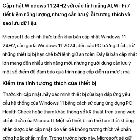
Cập nhật Windows 11 24H2 với các tính năng AI, Wi-Fi 7,
tiết kiệm năng lượng, nhưng cần lưu ý lỗi tương thích và
sao lưu dữ liệu.
Microsoft đã chính thức triển khai bản cập nhật Windows 11
24H2, còn gọi là Windows 11 2024, đến các PC tương thích, trừ
những thiết bị bị hạn chế bởi lệnh giữ an toàn. Đây là bản cập nhật
lớn mang đến nhiều tính năng mới, nhưng người dùng cần lưu ý
một số điểm để đảm bảo quá trình nâng cấp diễn ra mượt mà.
Kiểm tra tính tương thích của thiết bị
Trước khi cập nhật, hãy xác minh thiết bị của bạn đáp ứng yêu
cầu hệ thống của Windows 11 bằng cách sử dụng ứng dụng PC
Health Check hoặc tham khảo thông số kỹ thuật trên trang web
chính thức của Microsoft. Một số thiết bị có thể tạm thời không
nhận được bản cập nhật do vấn đề không tương thích về phần
cứng hoặc phần mềm. Trong trường hợp này, Microsoft sẽ giữ