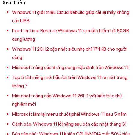
Xem thêm
Windows 11 giới thiệu Cloud Rebuild giúp cài lại máy không
cần USB
Point-in-time Restore Windows 11 ra mắt chiếm tới 50GB
dung lượng
Windows 11 26H2 cập nhật siêu nhẹ chỉ 174KB cho người
dùng
Microsoft nâng cấp 8 ứng dụng mặc định trên Windows 11
Top 5 tính năng mới hữu ích trên Windows 11 ra mắt trong
tháng 7
Microsoft nâng cấp Windows 11 26H1 với kiến trúc thử
nghiệm mới
Microsoft làm lại menu chuột phải Windows 11 sau 5 năm
Cảnh báo: Windows 11 lỗi nặng sau bản cập nhật tháng 3!
Bản cập nhật Windows 11 khiến GPU NVIDIA mất 50% hiệu