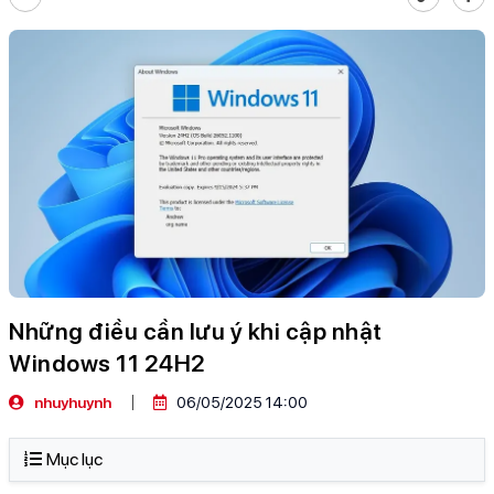
Những điều cần lưu ý khi cập nhật
Windows 11 24H2
nhuyhuynh
06/05/2025 14:00
Mục lục