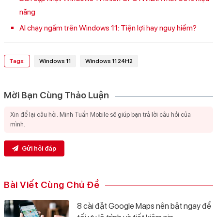
năng
AI chạy ngầm trên Windows 11: Tiện lợi hay nguy hiểm?
Tags:
Windows 11
Windows 11 24H2
Mời Bạn Cùng Thảo Luận
Gửi hỏi đáp
Bài Viết Cùng Chủ Đề
8 cài đặt Google Maps nên bật ngay để