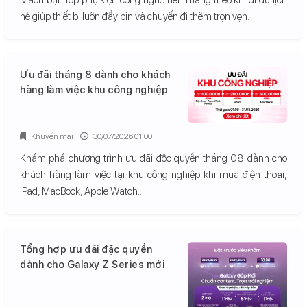
hè giúp thiết bị luôn đầy pin và chuyến đi thêm trọn vẹn.
Ưu đãi tháng 8 dành cho khách
hàng làm việc khu công nghiệp
Khuyến mãi
30/07/2026 01:00
Khám phá chương trình ưu đãi độc quyền tháng 08 dành cho
khách hàng làm việc tại khu công nghiệp khi mua điện thoại,
iPad, MacBook, Apple Watch...
Tổng hợp ưu đãi đặc quyền
dành cho Galaxy Z Series mới