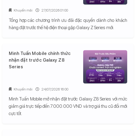
Khuyến mãi
27/07/2026 01:00
Tổng hợp các chương trình ưu đãi đặc quyền dành cho khách
hàng đặt trước thế hệ điện thoại gập Galaxy Z Series mới.
Minh Tuấn Mobile chính thức
nhận đặt trước Galaxy Z8
Series
Khuyến mãi
24/07/2026 16:00
Minh Tuấn Mobile mở nhận đặt trước Galaxy Z8 Series với mức
giảm giá trực tiếp đến 7.000.000 VND và trợ giá thu cũ đổi mới
cực tốt.