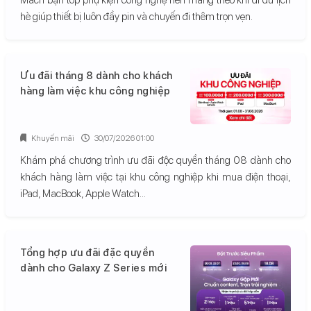
hè giúp thiết bị luôn đầy pin và chuyến đi thêm trọn vẹn.
Ưu đãi tháng 8 dành cho khách
hàng làm việc khu công nghiệp
Khuyến mãi
30/07/2026 01:00
Khám phá chương trình ưu đãi độc quyền tháng 08 dành cho
khách hàng làm việc tại khu công nghiệp khi mua điện thoại,
iPad, MacBook, Apple Watch...
Tổng hợp ưu đãi đặc quyền
dành cho Galaxy Z Series mới