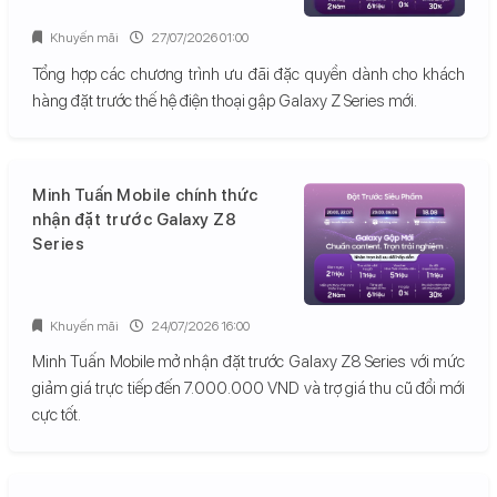
Khuyến mãi
27/07/2026 01:00
Tổng hợp các chương trình ưu đãi đặc quyền dành cho khách
hàng đặt trước thế hệ điện thoại gập Galaxy Z Series mới.
Minh Tuấn Mobile chính thức
nhận đặt trước Galaxy Z8
Series
Khuyến mãi
24/07/2026 16:00
Minh Tuấn Mobile mở nhận đặt trước Galaxy Z8 Series với mức
giảm giá trực tiếp đến 7.000.000 VND và trợ giá thu cũ đổi mới
cực tốt.