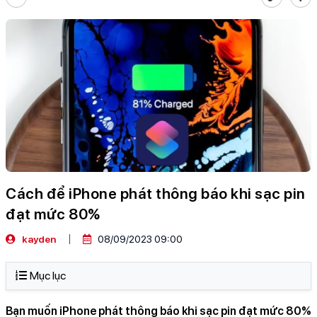
Cách để iPhone phát thông báo khi sạc pin
đạt mức 80%
kayden
08/09/2023 09:00
Mục lục
Bạn muốn iPhone phát thông báo khi sạc pin đạt mức 80%