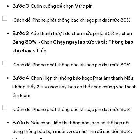
Bước 3
: Cuộn xuống để chọn
Mức pin
.
Bước 3
: Kéo thanh trượt để chọn mức pin là 80% và chọn
Bằng 80%
> Chọn
Chạy ngay lập tức
và tắt
Thông báo
khi chạy
>
Tiếp
.
Bước 4
: Chọn Hiện thị thông báo hoặc Phát âm thanh. Nếu
không thấy 2 tuỳ chọn này, bạn có thể nhập chúng vào thanh
tìm kiếm.
Bước 5
: Nếu chọn Hiển thị thông báo, bạn có thể hập nội
dung thông báo bạn muốn, ví dụ như "Pin đã sạc đến 80%,