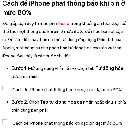
Cách để iPhone phát thông báo khi pin ở
mức 80%
Để giúp bạn duy trì mức pin
iPhone
trong khoảng an toàn, bạn có
thể tạo một thông báo khi pin ở mức 80%, để nhắc bạn rút sạc
ra. Để làm điều này, bạn có thể sử dụng ứng dụng Phím tắt của
Apple, một công cụ cho phép bạn tự động hóa các tác vụ trên
iPhone. Sau đây là các bước chi tiết:
Bước 1
: Mở ứng dụng Phím tắt và chọn tab
Tự động hóa
dưới màn hình.
Bước 2
: Chọn
Tạo tự động hóa cá nhân
hoặc
dấu +
phía
trên cùng bên phải