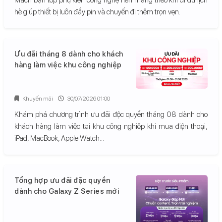
hè giúp thiết bị luôn đầy pin và chuyến đi thêm trọn vẹn.
Ưu đãi tháng 8 dành cho khách
hàng làm việc khu công nghiệp
Khuyến mãi
30/07/2026 01:00
Khám phá chương trình ưu đãi độc quyền tháng 08 dành cho
khách hàng làm việc tại khu công nghiệp khi mua điện thoại,
iPad, MacBook, Apple Watch...
Tổng hợp ưu đãi đặc quyền
dành cho Galaxy Z Series mới