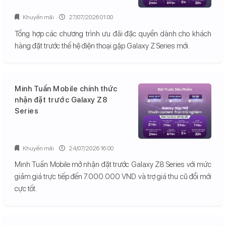
Khuyến mãi
27/07/2026 01:00
Tổng hợp các chương trình ưu đãi đặc quyền dành cho khách
hàng đặt trước thế hệ điện thoại gập Galaxy Z Series mới.
Minh Tuấn Mobile chính thức
nhận đặt trước Galaxy Z8
Series
Khuyến mãi
24/07/2026 16:00
Minh Tuấn Mobile mở nhận đặt trước Galaxy Z8 Series với mức
giảm giá trực tiếp đến 7.000.000 VND và trợ giá thu cũ đổi mới
cực tốt.