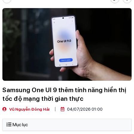
Samsung One UI 9 thêm tính năng hiển thị
tốc độ mạng thời gian thực
Vũ Nguyễn Đông Hải
04/07/2026 01:00
Mục lục