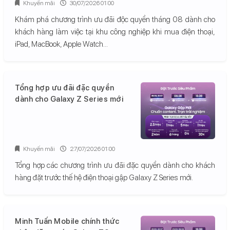
Khuyến mãi
30/07/2026 01:00
Khám phá chương trình ưu đãi độc quyền tháng 08 dành cho
khách hàng làm việc tại khu công nghiệp khi mua điện thoại,
iPad, MacBook, Apple Watch...
Tổng hợp ưu đãi đặc quyền
dành cho Galaxy Z Series mới
Khuyến mãi
27/07/2026 01:00
Tổng hợp các chương trình ưu đãi đặc quyền dành cho khách
hàng đặt trước thế hệ điện thoại gập Galaxy Z Series mới.
Minh Tuấn Mobile chính thức