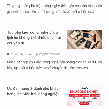
Tổng hợp các phụ kiện công nghệ thiết yếu cho tân sinh viên
giúp tối ưu hóa hiệu suất học tập và bảo vệ thiết bị hiệu quả.
Top phụ kiện công nghệ đi du
lịch hè không thể thiếu cho mọi
chuyến đi
Tư vấn chọn mua
03/08/2026 01:00
Mách bạn top phụ kiện công nghệ nên mang theo khi đi du lịch
hè giúp thiết bị luôn đầy pin và chuyến đi thêm trọn vẹn.
Ưu đãi tháng 8 dành cho khách
hàng làm việc khu công nghiệp