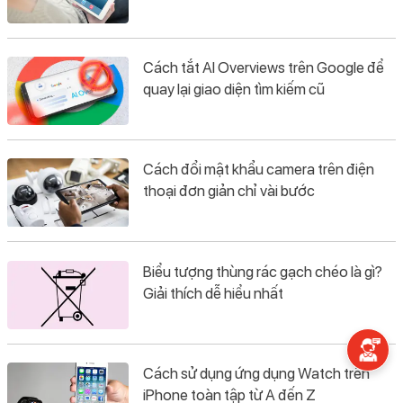
Cách tắt AI Overviews trên Google để
quay lại giao diện tìm kiếm cũ
Cách đổi mật khẩu camera trên điện
thoại đơn giản chỉ vài bước
Biểu tượng thùng rác gạch chéo là gì?
Giải thích dễ hiểu nhất
Cách sử dụng ứng dụng Watch trên
iPhone toàn tập từ A đến Z