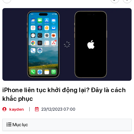
iPhone liên tục khởi động lại? Đây là cách
khắc phục
kayden
23/12/2023 07:00
Mục lục