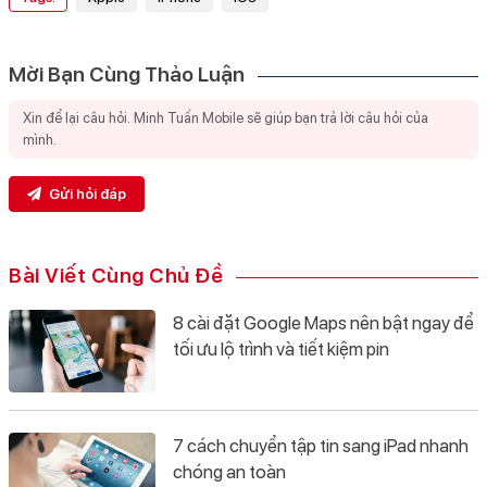
Mời Bạn Cùng Thảo Luận
Gửi hỏi đáp
Bài Viết Cùng Chủ Đề
8 cài đặt Google Maps nên bật ngay để
tối ưu lộ trình và tiết kiệm pin
7 cách chuyển tập tin sang iPad nhanh
chóng an toàn