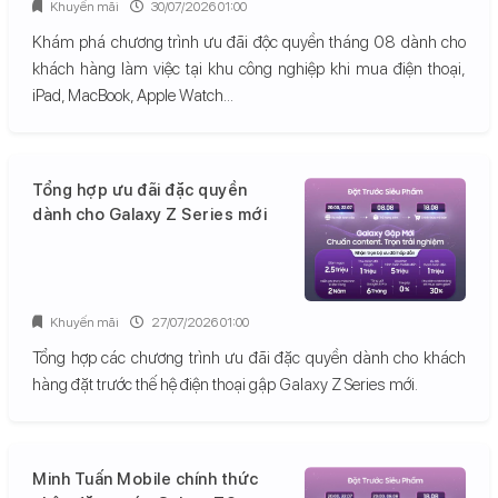
Khuyến mãi
30/07/2026 01:00
Khám phá chương trình ưu đãi độc quyền tháng 08 dành cho
khách hàng làm việc tại khu công nghiệp khi mua điện thoại,
iPad, MacBook, Apple Watch...
Tổng hợp ưu đãi đặc quyền
dành cho Galaxy Z Series mới
Khuyến mãi
27/07/2026 01:00
Tổng hợp các chương trình ưu đãi đặc quyền dành cho khách
hàng đặt trước thế hệ điện thoại gập Galaxy Z Series mới.
Minh Tuấn Mobile chính thức