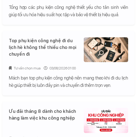
Tổng hợp các phụ kiện công nghệ thiết yếu cho tân sinh viên
giúp tối ưu hóa hiệu suất học tập và bảo vệ thiết bị hiệu quả.
Top phụ kiện công nghệ đi du
lịch hè không thể thiếu cho mọi
chuyến đi
Tư vấn chọn mua
03/08/2026 01:00
Mách bạn top phụ kiện công nghệ nên mang theo khi đi du lịch
hè giúp thiết bị luôn đầy pin và chuyến đi thêm trọn vẹn.
Ưu đãi tháng 8 dành cho khách
hàng làm việc khu công nghiệp