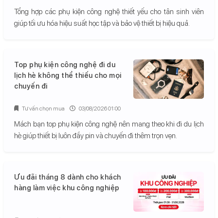
Tổng hợp các phụ kiện công nghệ thiết yếu cho tân sinh viên
giúp tối ưu hóa hiệu suất học tập và bảo vệ thiết bị hiệu quả.
Top phụ kiện công nghệ đi du
lịch hè không thể thiếu cho mọi
chuyến đi
Tư vấn chọn mua
03/08/2026 01:00
Mách bạn top phụ kiện công nghệ nên mang theo khi đi du lịch
hè giúp thiết bị luôn đầy pin và chuyến đi thêm trọn vẹn.
Ưu đãi tháng 8 dành cho khách
hàng làm việc khu công nghiệp