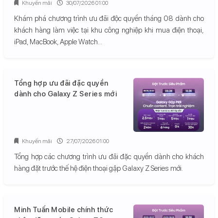
Khuyến mãi
30/07/2026 01:00
Khám phá chương trình ưu đãi độc quyền tháng 08 dành cho
khách hàng làm việc tại khu công nghiệp khi mua điện thoại,
iPad, MacBook, Apple Watch...
Tổng hợp ưu đãi đặc quyền
dành cho Galaxy Z Series mới
Khuyến mãi
27/07/2026 01:00
Tổng hợp các chương trình ưu đãi đặc quyền dành cho khách
hàng đặt trước thế hệ điện thoại gập Galaxy Z Series mới.
Minh Tuấn Mobile chính thức