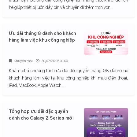
hè giúp thiết bị luôn đầy pin và chuyến đi thêm trọn vẹn.
Ưu đãi tháng 8 dành cho khách
hàng làm việc khu công nghiệp
Khuyến mãi
30/07/2026 01:00
Khám phá chương trình ưu đãi độc quyền tháng 08 dành cho
khách hàng làm việc tại khu công nghiệp khi mua điện thoại,
iPad, MacBook, Apple Watch...
Tổng hợp ưu đãi đặc quyền
dành cho Galaxy Z Series mới