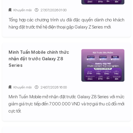
Khuyến mãi
27/07/2026 01:00
Tổng hợp các chương trình ưu đãi đặc quyền dành cho khách
hàng đặt trước thế hệ điện thoại gập Galaxy Z Series mới.
Minh Tuấn Mobile chính thức
nhận đặt trước Galaxy Z8
Series
Khuyến mãi
24/07/2026 16:00
Minh Tuấn Mobile mở nhận đặt trước Galaxy Z8 Series với mức
giảm giá trực tiếp đến 7.000.000 VND và trợ giá thu cũ đổi mới
cực tốt.