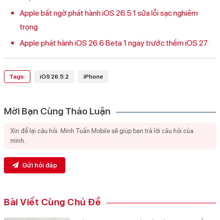
Apple bất ngờ phát hành iOS 26.5.1 sửa lỗi sạc nghiêm
trọng
Apple phát hành iOS 26.6 Beta 1 ngay trước thềm iOS 27
Tags:
iOS 26.5.2
iPhone
Mời Bạn Cùng Thảo Luận
Gửi hỏi đáp
Bài Viết Cùng Chủ Đề