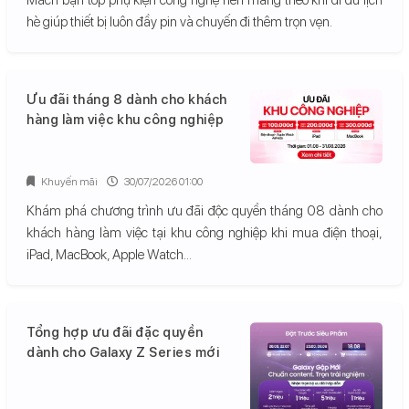
hè giúp thiết bị luôn đầy pin và chuyến đi thêm trọn vẹn.
Ưu đãi tháng 8 dành cho khách
hàng làm việc khu công nghiệp
Khuyến mãi
30/07/2026 01:00
Khám phá chương trình ưu đãi độc quyền tháng 08 dành cho
khách hàng làm việc tại khu công nghiệp khi mua điện thoại,
iPad, MacBook, Apple Watch...
Tổng hợp ưu đãi đặc quyền
dành cho Galaxy Z Series mới