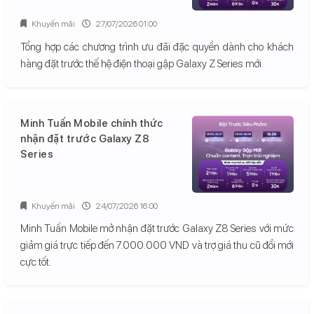
Khuyến mãi
27/07/2026 01:00
Tổng hợp các chương trình ưu đãi đặc quyền dành cho khách
hàng đặt trước thế hệ điện thoại gập Galaxy Z Series mới.
Minh Tuấn Mobile chính thức
nhận đặt trước Galaxy Z8
Series
Khuyến mãi
24/07/2026 16:00
Minh Tuấn Mobile mở nhận đặt trước Galaxy Z8 Series với mức
giảm giá trực tiếp đến 7.000.000 VND và trợ giá thu cũ đổi mới
cực tốt.