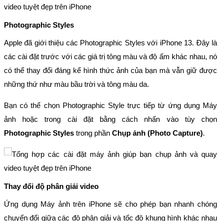
Photographic Styles
Apple đã giới thiệu các Photographic Styles với iPhone 13. Đây là
các cài đặt trước với các giá trị tông màu và độ ấm khác nhau, nó
có thể thay đổi đáng kể hình thức ảnh của bạn mà vẫn giữ được
những thứ như màu bầu trời và tông màu da.
Bạn có thể chọn Photographic Style trực tiếp từ ứng dụng Máy
ảnh hoặc trong cài đặt bằng cách nhấn vào tùy chọn
Photographic Styles
trong phần
Chụp ảnh (Photo Capture)
.
Thay đổi độ phân giải video
Ứng dụng Máy ảnh trên iPhone sẽ cho phép bạn nhanh chóng
chuyển đổi giữa các độ phân giải và tốc độ khung hình khác nhau