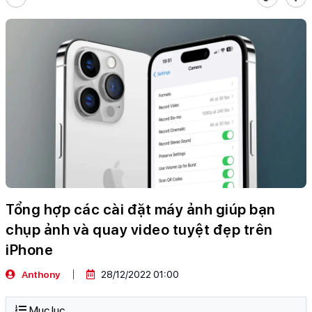
Tổng hợp các cài đặt máy ảnh giúp bạn
chụp ảnh và quay video tuyệt đẹp trên
iPhone
Anthony
28/12/2022 01:00
Mục lục