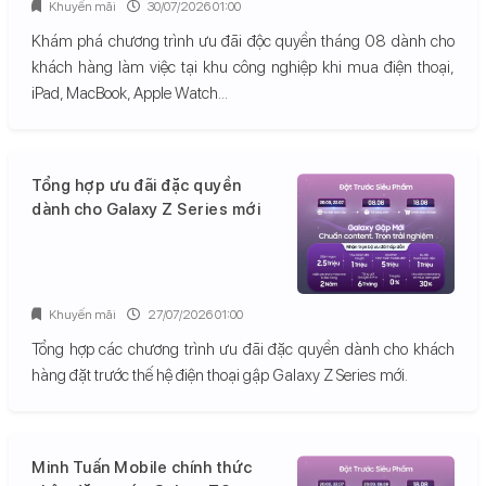
Khuyến mãi
30/07/2026 01:00
Khám phá chương trình ưu đãi độc quyền tháng 08 dành cho
khách hàng làm việc tại khu công nghiệp khi mua điện thoại,
iPad, MacBook, Apple Watch...
Tổng hợp ưu đãi đặc quyền
dành cho Galaxy Z Series mới
Khuyến mãi
27/07/2026 01:00
Tổng hợp các chương trình ưu đãi đặc quyền dành cho khách
hàng đặt trước thế hệ điện thoại gập Galaxy Z Series mới.
Minh Tuấn Mobile chính thức