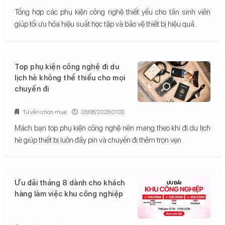
Tổng hợp các phụ kiện công nghệ thiết yếu cho tân sinh viên
giúp tối ưu hóa hiệu suất học tập và bảo vệ thiết bị hiệu quả.
Top phụ kiện công nghệ đi du
lịch hè không thể thiếu cho mọi
chuyến đi
Tư vấn chọn mua
03/08/2026 01:00
Mách bạn top phụ kiện công nghệ nên mang theo khi đi du lịch
hè giúp thiết bị luôn đầy pin và chuyến đi thêm trọn vẹn.
Ưu đãi tháng 8 dành cho khách
hàng làm việc khu công nghiệp