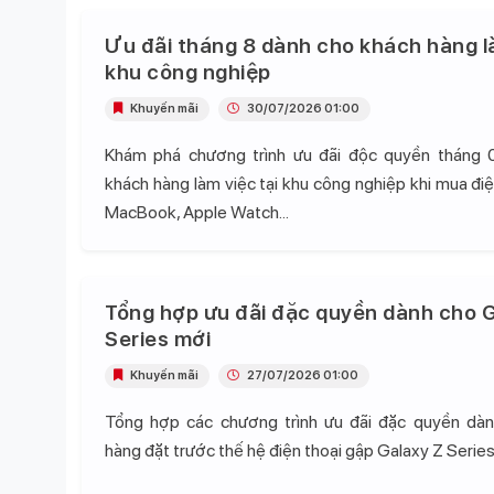
Ưu đãi tháng 8 dành cho khách hàng l
khu công nghiệp
Khuyến mãi
30/07/2026 01:00
Khám phá chương trình ưu đãi độc quyền tháng 
khách hàng làm việc tại khu công nghiệp khi mua điện
MacBook, Apple Watch...
Tổng hợp ưu đãi đặc quyền dành cho G
Series mới
Khuyến mãi
27/07/2026 01:00
Tổng hợp các chương trình ưu đãi đặc quyền dà
hàng đặt trước thế hệ điện thoại gập Galaxy Z Series