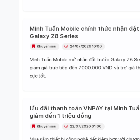
Minh Tuấn Mobile chính thức nhận đặt
Galaxy Z8 Series
Khuyến mãi
24/07/2026 16:00
Minh Tuấn Mobile mở nhận đặt trước Galaxy Z8 Se
giảm giá trực tiếp đến 7.000.000 VND và trợ giá t
cực tốt.
Ưu đãi thanh toán VNPAY tại Minh Tuấ
giảm đến 1 triệu đồng
Khuyến mãi
22/07/2026 01:00
Mua sắm thiết bị công nghệ tiết kiệm hơn với chương