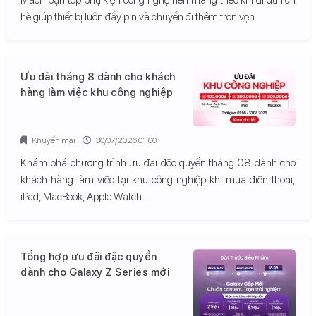
hè giúp thiết bị luôn đầy pin và chuyến đi thêm trọn vẹn.
Ưu đãi tháng 8 dành cho khách
hàng làm việc khu công nghiệp
Khuyến mãi
30/07/2026 01:00
Khám phá chương trình ưu đãi độc quyền tháng 08 dành cho
khách hàng làm việc tại khu công nghiệp khi mua điện thoại,
iPad, MacBook, Apple Watch...
Tổng hợp ưu đãi đặc quyền
dành cho Galaxy Z Series mới