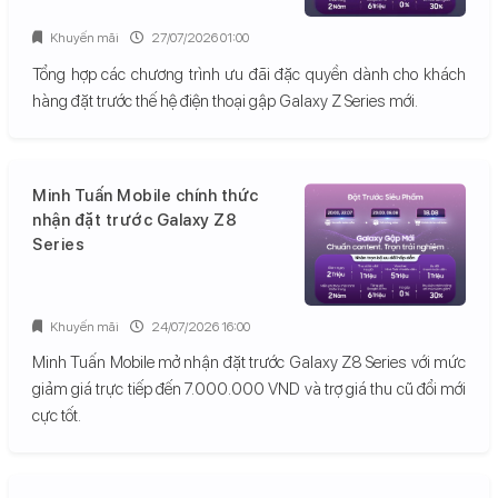
Khuyến mãi
27/07/2026 01:00
Tổng hợp các chương trình ưu đãi đặc quyền dành cho khách
hàng đặt trước thế hệ điện thoại gập Galaxy Z Series mới.
Minh Tuấn Mobile chính thức
nhận đặt trước Galaxy Z8
Series
Khuyến mãi
24/07/2026 16:00
Minh Tuấn Mobile mở nhận đặt trước Galaxy Z8 Series với mức
giảm giá trực tiếp đến 7.000.000 VND và trợ giá thu cũ đổi mới
cực tốt.