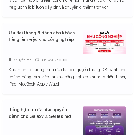
hè giúp thiết bị luôn đầy pin và chuyến đi thêm trọn vẹn.
Ưu đãi tháng 8 dành cho khách
hàng làm việc khu công nghiệp
Khuyến mãi
30/07/2026 01:00
Khám phá chương trình ưu đãi độc quyền tháng 08 dành cho
khách hàng làm việc tại khu công nghiệp khi mua điện thoại,
iPad, MacBook, Apple Watch...
Tổng hợp ưu đãi đặc quyền
dành cho Galaxy Z Series mới