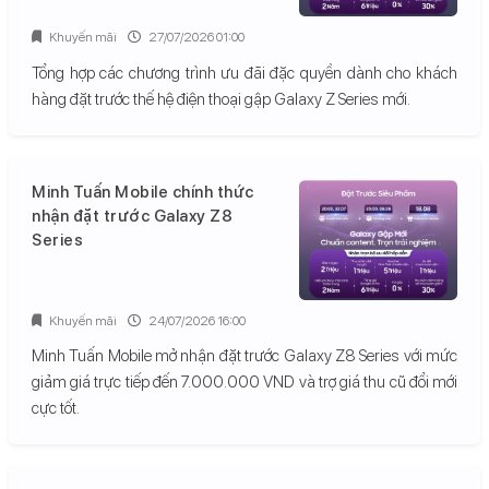
Khuyến mãi
27/07/2026 01:00
Tổng hợp các chương trình ưu đãi đặc quyền dành cho khách
hàng đặt trước thế hệ điện thoại gập Galaxy Z Series mới.
Minh Tuấn Mobile chính thức
nhận đặt trước Galaxy Z8
Series
Khuyến mãi
24/07/2026 16:00
Minh Tuấn Mobile mở nhận đặt trước Galaxy Z8 Series với mức
giảm giá trực tiếp đến 7.000.000 VND và trợ giá thu cũ đổi mới
cực tốt.