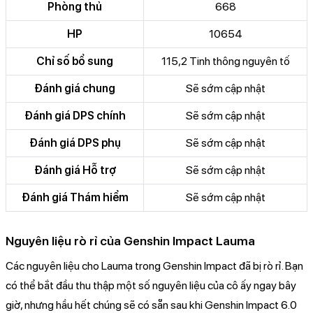
Phòng thủ
668
HP
10654
Chỉ số bổ sung
115,2 Tinh thông nguyên tố
Đánh giá chung
Sẽ sớm cập nhật
Đánh giá DPS chính
Sẽ sớm cập nhật
Đánh giá DPS phụ
Sẽ sớm cập nhật
Đánh giá Hỗ trợ
Sẽ sớm cập nhật
Đánh giá Thám hiểm
Sẽ sớm cập nhật
Nguyên liệu rò rỉ của Genshin Impact Lauma
Các nguyên liệu cho Lauma trong Genshin Impact đã bị rò rỉ. Bạn
có thể bắt đầu thu thập một số nguyên liệu của cô ấy ngay bây
giờ, nhưng hầu hết chúng sẽ có sẵn sau khi Genshin Impact 6.0