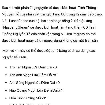
Sau khi một phản ứng nguyên tố được kích hoạt, Tinh Thông
Nguyên Tố của nhân vật trang bị tăng 60 trong 12 giây tiếp theo.
Nếu Lunar Phase của đội lớn hơn hoặc bằng 2, thì hiệu ứng
"Nascent Gleam" sẽ được kích hoạt, làm tăng thêm 60 Tinh
Thông Nguyên Tố của nhân vật trang bị. Hiệu ứng này có thể
được kích hoạt ngay cả khi người dùng không có mặt trên sân.
Món vũ khí này có thể được đột phá bằng cách sử dụng các
nguyên liệu sau:
Tro Tàn Ngọn Lửa Đêm Dài x3
Tàn Ảnh Ngọn Lửa Đêm Dài x9
Ánh Sáng Ngọn Lửa Đêm Dài x9
Hào Quang Ngọn Lửa Đêm Dài x4
Hóa Hình Sương Mù x15