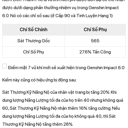
được dưới dạng phần thưởng nhiệm vụ trong Genshin Impact
6.0. Nó có các chỉ số sau (ở Cấp 90 và Tinh Luyện Hạng 1):
Chỉ Số Chính
Chỉ Số Phụ
Sát Thương Gốc
565
Chỉ Số Phụ
27.6% Tấn Công
Kiếm này cũng có hiệu ứng bị động sau:
Sát Thương Kỹ Năng Nộ của nhân vật trang bị tăng 20%. Khi
dung lượng Năng Lượng tối đa của họ trên 40 nhưng không quá
60, Sát Thương Kỹ Năng Nộ nhận thêm 16% tăng cường. Nếu
dung lượng Năng Lượng tối đa của họ không quá 40, thì Sát
Thương Kỹ Năng Nộ tăng thêm 28%.