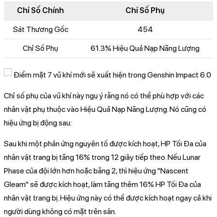
Chỉ Số Chính
Chỉ Số Phụ
Sát Thương Gốc
454
Chỉ Số Phụ
61.3% Hiệu Quả Nạp Năng Lượng
Chỉ số phụ của vũ khí này ngụ ý rằng nó có thể phù hợp với các
nhân vật phụ thuộc vào Hiệu Quả Nạp Năng Lượng. Nó cũng có
hiệu ứng bị động sau:
Sau khi một phản ứng nguyên tố được kích hoạt, HP Tối Đa của
nhân vật trang bị tăng 16% trong 12 giây tiếp theo. Nếu Lunar
Phase của đội lớn hơn hoặc bằng 2, thì hiệu ứng "Nascent
Gleam" sẽ được kích hoạt, làm tăng thêm 16% HP Tối Đa của
nhân vật trang bị. Hiệu ứng này có thể được kích hoạt ngay cả khi
người dùng không có mặt trên sân.