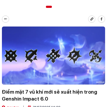
Điểm mặt 7 vũ khí mới sẽ xuất hiện trong
Genshin Impact 6.0