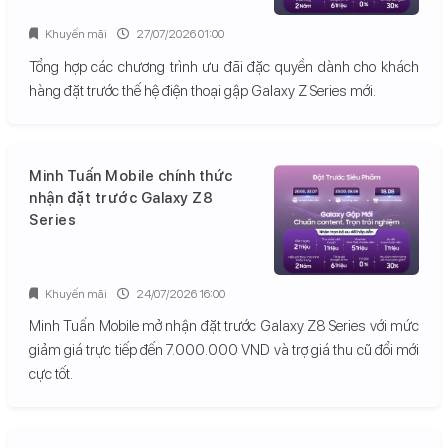
Khuyến mãi
27/07/2026 01:00
Tổng hợp các chương trình ưu đãi đặc quyền dành cho khách
hàng đặt trước thế hệ điện thoại gập Galaxy Z Series mới.
Minh Tuấn Mobile chính thức
nhận đặt trước Galaxy Z8
Series
Khuyến mãi
24/07/2026 16:00
Minh Tuấn Mobile mở nhận đặt trước Galaxy Z8 Series với mức
giảm giá trực tiếp đến 7.000.000 VND và trợ giá thu cũ đổi mới
cực tốt.