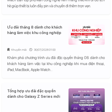
hè giúp thiết bị luôn đầy pin và chuyến đi thêm trọn vẹn.
Ưu đãi tháng 8 dành cho khách
hàng làm việc khu công nghiệp
Khuyến mãi
30/07/2026 01:00
Khám phá chương trình ưu đãi độc quyền tháng 08 dành cho
khách hàng làm việc tại khu công nghiệp khi mua điện thoại,
iPad, MacBook, Apple Watch...
Tổng hợp ưu đãi đặc quyền
dành cho Galaxy Z Series mới