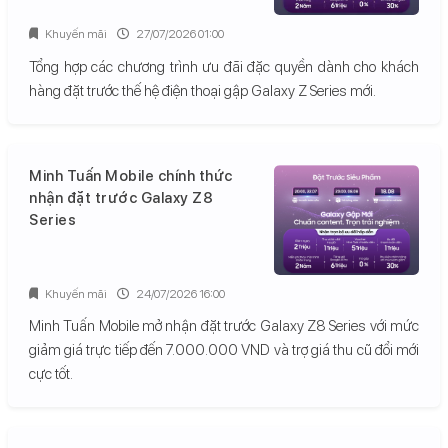
Khuyến mãi
27/07/2026 01:00
Tổng hợp các chương trình ưu đãi đặc quyền dành cho khách
hàng đặt trước thế hệ điện thoại gập Galaxy Z Series mới.
Minh Tuấn Mobile chính thức
nhận đặt trước Galaxy Z8
Series
Khuyến mãi
24/07/2026 16:00
Minh Tuấn Mobile mở nhận đặt trước Galaxy Z8 Series với mức
giảm giá trực tiếp đến 7.000.000 VND và trợ giá thu cũ đổi mới
cực tốt.