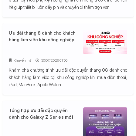
hè giúp thiết bị luôn đầy pin và chuyến đi thêm trọn vẹn.
Ưu đãi tháng 8 dành cho khách
hàng làm việc khu công nghiệp
Khuyến mãi
30/07/2026 01:00
Khám phá chương trình ưu đãi độc quyền tháng 08 dành cho
khách hàng làm việc tại khu công nghiệp khi mua điện thoại,
iPad, MacBook, Apple Watch...
Tổng hợp ưu đãi đặc quyền
dành cho Galaxy Z Series mới