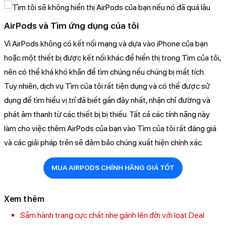
AirPods và Tìm ứng dụng của tôi
Vì AirPods không có kết nối mạng và dựa vào iPhone của bạn
hoặc một thiết bị được kết nối khác để hiển thị trong Tìm của tôi,
nên có thể khá khó khăn để tìm chúng nếu chúng bị mất tích.
Tuy nhiên, dịch vụ Tìm của tôi rất tiện dụng và có thể được sử
dụng để tìm hiểu vị trí đã biết gần đây nhất, nhận chỉ đường và
phát âm thanh từ các thiết bị bị thiếu. Tất cả các tính năng này
làm cho việc thêm AirPods của bạn vào Tìm của tôi rất đáng giá
và các giải pháp trên sẽ đảm bảo chúng xuất hiện chính xác.
MUA AIRPODS CHÍNH HÃNG GIÁ TỐT
Xem thêm
Sắm hành trang cực chất nhẹ gánh lên đời với loạt Deal