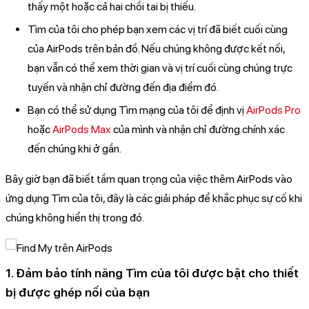
thấy một hoặc cả hai chồi tai bị thiếu.
Tìm của tôi cho phép bạn xem các vị trí đã biết cuối cùng
của AirPods trên bản đồ. Nếu chúng không được kết nối,
bạn vẫn có thể xem thời gian và vị trí cuối cùng chúng trực
tuyến và nhận chỉ đường đến địa điểm đó.
Bạn có thể sử dụng Tìm mạng của tôi để định vị
AirPods Pro
hoặc
AirPods Max
của mình và nhận chỉ đường chính xác
đến chúng khi ở gần.
Bây giờ bạn đã biết tầm quan trọng của việc thêm AirPods vào
ứng dụng Tìm của tôi, đây là các giải pháp để khắc phục sự cố khi
chúng không hiển thị trong đó.
1. Đảm bảo tính năng Tìm của tôi được bật cho thiết
bị được ghép nối của bạn