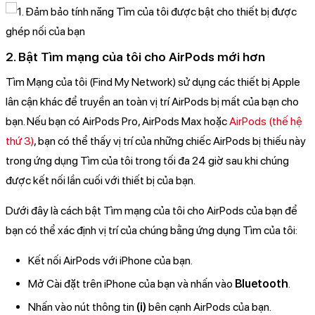
2. Bật Tìm mạng của tôi cho AirPods mới hơn
Tìm Mạng của tôi (Find My Network) sử dụng các thiết bị Apple
lân cận khác để truyền an toàn vị trí AirPods bị mất của bạn cho
bạn. Nếu bạn có AirPods Pro, AirPods Max hoặc
AirPods (thế hệ
thứ 3)
, bạn có thể thấy vị trí của những chiếc AirPods bị thiếu này
trong ứng dụng Tìm của tôi trong tối đa 24 giờ sau khi chúng
được kết nối lần cuối với thiết bị của bạn.
Dưới đây là cách bật Tìm mạng của tôi cho AirPods của bạn để
bạn có thể xác định vị trí của chúng bằng ứng dụng Tìm của tôi:
Kết nối AirPods với iPhone của bạn.
Mở Cài đặt trên iPhone của bạn và nhấn vào
Bluetooth
.
Nhấn vào nút thông tin
(i)
bên cạnh AirPods của bạn.