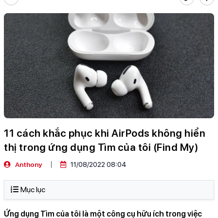
11 cách khắc phục khi AirPods không hiển
thị trong ứng dụng Tìm của tôi (Find My)
Anthony
11/08/2022 08:04
Mục lục
Ứng dụng Tìm của tôi là một công cụ hữu ích trong việc