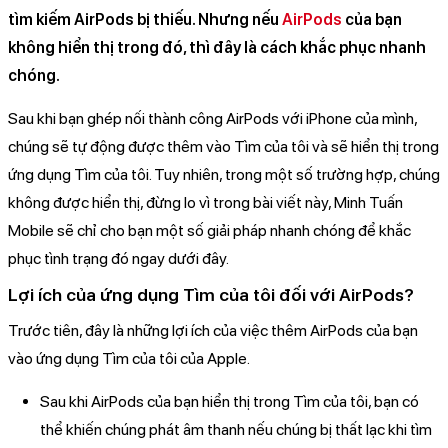
tìm kiếm AirPods bị thiếu. Nhưng nếu
AirPods
của bạn
không hiển thị trong đó, thì đây là cách khắc phục nhanh
chóng.
Sau khi bạn ghép nối thành công AirPods với iPhone của mình,
chúng sẽ tự động được thêm vào Tìm của tôi và sẽ hiển thị trong
ứng dụng Tìm của tôi. Tuy nhiên, trong một số trường hợp, chúng
không được hiển thị, đừng lo vì trong bài viết này, Minh Tuấn
Mobile sẽ chỉ cho bạn một số giải pháp nhanh chóng để khắc
phục tình trạng đó ngay dưới đây.
Lợi ích của ứng dụng Tìm của tôi đối với AirPods?
Trước tiên, đây là những lợi ích của việc thêm AirPods của bạn
vào ứng dụng Tìm của tôi của Apple.
Sau khi AirPods của bạn hiển thị trong Tìm của tôi, bạn có
thể khiến chúng phát âm thanh nếu chúng bị thất lạc khi tìm