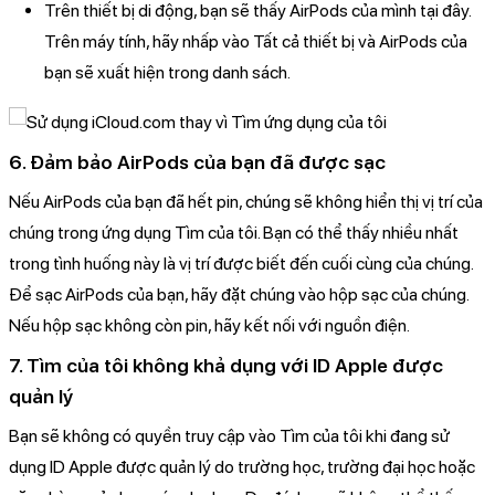
Trên thiết bị di động, bạn sẽ thấy AirPods của mình tại đây.
Trên máy tính, hãy nhấp vào Tất cả thiết bị và AirPods của
bạn sẽ xuất hiện trong danh sách.
6. Đảm bảo AirPods của bạn đã được sạc
Nếu AirPods của bạn đã hết pin, chúng sẽ không hiển thị vị trí của
chúng trong ứng dụng Tìm của tôi. Bạn có thể thấy nhiều nhất
trong tình huống này là vị trí được biết đến cuối cùng của chúng.
Để sạc AirPods của bạn, hãy đặt chúng vào hộp sạc của chúng.
Nếu hộp sạc không còn pin, hãy kết nối với nguồn điện.
7. Tìm của tôi không khả dụng với ID Apple được
quản lý
Bạn sẽ không có quyền truy cập vào Tìm của tôi khi đang sử
dụng ID Apple được quản lý do trường học, trường đại học hoặc