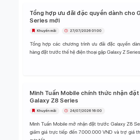
Tổng hợp ưu đãi đặc quyền dành cho G
Series mới
Khuyến mãi
27/07/2026 01:00
Tổng hợp các chương trình ưu đãi đặc quyền dà
hàng đặt trước thế hệ điện thoại gập Galaxy Z Series
Minh Tuấn Mobile chính thức nhận đặt
Galaxy Z8 Series
Khuyến mãi
24/07/2026 16:00
Minh Tuấn Mobile mở nhận đặt trước Galaxy Z8 Se
giảm giá trực tiếp đến 7.000.000 VND và trợ giá t