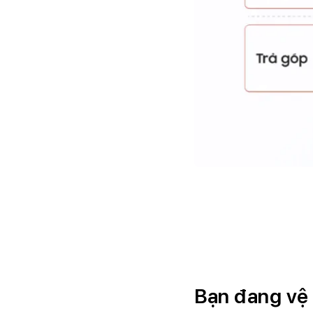
Bạn đang vệ 