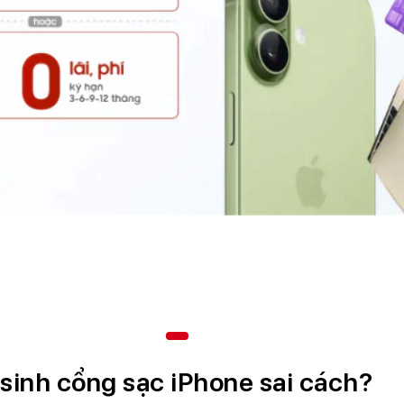
sinh cổng sạc iPhone sai cách?