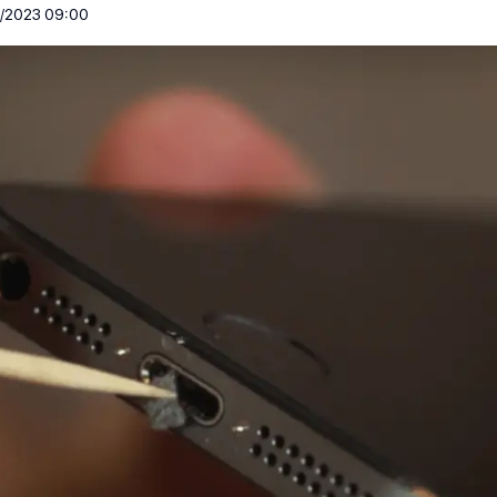
/2023 09:00