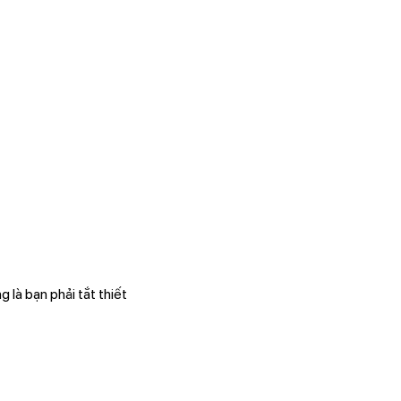
 là bạn phải tắt thiết