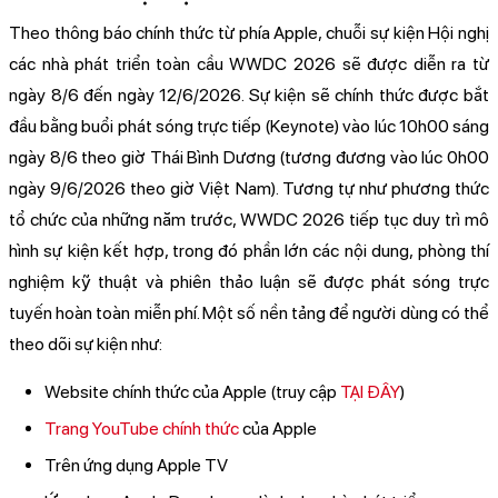
Theo thông báo chính thức từ phía Apple, chuỗi sự kiện Hội nghị
các nhà phát triển toàn cầu WWDC 2026 sẽ được diễn ra từ
ngày 8/6 đến ngày 12/6/2026. Sự kiện sẽ chính thức được bắt
đầu bằng buổi phát sóng trực tiếp (Keynote) vào lúc 10h00 sáng
ngày 8/6 theo giờ Thái Bình Dương (tương đương vào lúc 0h00
ngày 9/6/2026 theo giờ Việt Nam). Tương tự như phương thức
tổ chức của những năm trước, WWDC 2026 tiếp tục duy trì mô
hình sự kiện kết hợp, trong đó phần lớn các nội dung, phòng thí
nghiệm kỹ thuật và phiên thảo luận sẽ được phát sóng trực
tuyến hoàn toàn miễn phí. Một số nền tảng để người dùng có thể
theo dõi sự kiện như:
Website chính thức của Apple (truy cập
TẠI ĐÂY
)
Trang YouTube chính thức
của Apple
Trên ứng dụng Apple TV