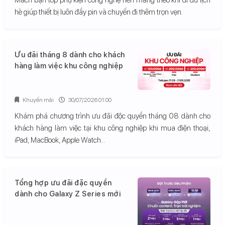
hè giúp thiết bị luôn đầy pin và chuyến đi thêm trọn vẹn.
Ưu đãi tháng 8 dành cho khách
hàng làm việc khu công nghiệp
Khuyến mãi
30/07/2026 01:00
Khám phá chương trình ưu đãi độc quyền tháng 08 dành cho
khách hàng làm việc tại khu công nghiệp khi mua điện thoại,
iPad, MacBook, Apple Watch...
Tổng hợp ưu đãi đặc quyền
dành cho Galaxy Z Series mới