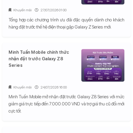
Khuyến mãi
27/07/2026 01:00
Tổng hợp các chương trình ưu đãi đặc quyền dành cho khách
hàng đặt trước thế hệ điện thoại gập Galaxy Z Series mới.
Minh Tuấn Mobile chính thức
nhận đặt trước Galaxy Z8
Series
Khuyến mãi
24/07/2026 16:00
Minh Tuấn Mobile mở nhận đặt trước Galaxy Z8 Series với mức
giảm giá trực tiếp đến 7.000.000 VND và trợ giá thu cũ đổi mới
cực tốt.