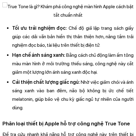
Tối ưu trải nghiệm đọc:
Chế độ giả lập trang sách giấy
giúp các dải văn bản hiển thị thân thiện hơn, nâng tầm trải
nghiệm đọc báo, tài liệu trên thiết bị điện tử.
Hạn chế ánh sáng xanh:
Bằng cách chủ động làm ấm tông
màu màn hình ở môi trường thiếu sáng, công nghệ này cắt
giảm một lượng lớn ánh sáng xanh độc hại.
Cải thiện chất lượng giấc ngủ:
Nhờ việc giảm chói và ánh
sáng xanh vào ban đêm, não bộ không bị ức chế tiết
melatonin, giúp bảo vệ chu kỳ giấc ngủ tự nhiên của người
dùng.
Phân loại thiết bị Apple hỗ trợ công nghệ True Tone
Để tra cứu nhanh khả năng hỗ trợ công nghệ này trên thiết bị