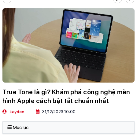
True Tone là gì? Khám phá công nghệ màn
hình Apple cách bật tắt chuẩn nhất
kayden
31/12/2023 10:00
Mục lục