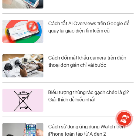
Cách tắt AI Overviews trên Google để
quay lại giao diện tìm kiếm cũ
Cách đổi mật khẩu camera trên điện
thoại đơn giản chỉ vài bước
Biểu tượng thùng rác gạch chéo là gì?
Giải thích dễ hiểu nhất
Cách sử dụng ứng dụng Watch trên
iPhone toàn tập từ A đến Z