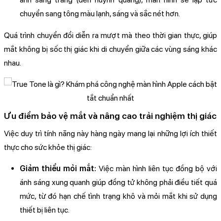
chuyển sang tông màu lạnh, sáng và sắc nét hơn.
Quá trình chuyển đổi diễn ra mượt mà theo thời gian thực, giúp
mắt không bị sốc thị giác khi di chuyển giữa các vùng sáng khác
nhau.
Ưu điểm bảo vệ mắt và nâng cao trải nghiệm thị giác
Việc duy trì tính năng này hàng ngày mang lại những lợi ích thiết
thực cho sức khỏe thị giác:
Giảm thiểu mỏi mắt:
Việc màn hình liên tục đồng bộ với
ánh sáng xung quanh giúp đồng tử không phải điều tiết quá
mức, từ đó hạn chế tình trạng khô và mỏi mắt khi sử dụng
thiết bị liên tục.