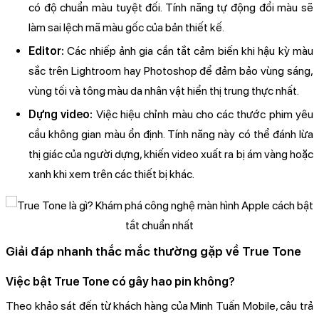
có độ chuẩn màu tuyệt đối. Tính năng tự động đổi màu sẽ
làm sai lệch mã màu gốc của bản thiết kế.
Editor:
Các nhiếp ảnh gia cần tắt cảm biến khi hậu kỳ màu
sắc trên Lightroom hay Photoshop để đảm bảo vùng sáng,
vùng tối và tông màu da nhân vật hiển thị trung thực nhất.
Dựng video:
Việc hiệu chỉnh màu cho các thước phim yêu
cầu không gian màu ổn định. Tính năng này có thể đánh lừa
thị giác của người dựng, khiến video xuất ra bị ám vàng hoặc
xanh khi xem trên các thiết bị khác.
Giải đáp nhanh thắc mắc thường gặp về True Tone
Việc bật True Tone có gây hao pin không?
Theo khảo sát đến từ khách hàng của Minh Tuấn Mobile, câu trả