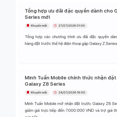
Tổng hợp ưu đãi đặc quyền dành cho G
Series mới
Khuyến mãi
27/07/2026 01:00
Tổng hợp các chương trình ưu đãi đặc quyền dà
hàng đặt trước thế hệ điện thoại gập Galaxy Z Series
Minh Tuấn Mobile chính thức nhận đặt
Galaxy Z8 Series
Khuyến mãi
24/07/2026 16:00
Minh Tuấn Mobile mở nhận đặt trước Galaxy Z8 Se
giảm giá trực tiếp đến 7.000.000 VND và trợ giá t