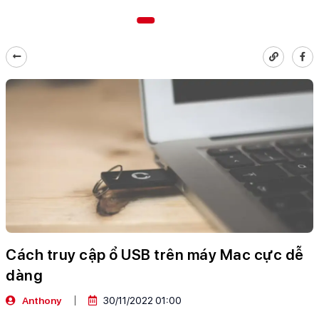
Cách truy cập ổ USB trên máy Mac cực dễ
dàng
Anthony
30/11/2022 01:00