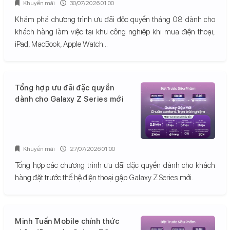
Khuyến mãi
30/07/2026 01:00
Khám phá chương trình ưu đãi độc quyền tháng 08 dành cho
khách hàng làm việc tại khu công nghiệp khi mua điện thoại,
iPad, MacBook, Apple Watch...
Tổng hợp ưu đãi đặc quyền
dành cho Galaxy Z Series mới
Khuyến mãi
27/07/2026 01:00
Tổng hợp các chương trình ưu đãi đặc quyền dành cho khách
hàng đặt trước thế hệ điện thoại gập Galaxy Z Series mới.
Minh Tuấn Mobile chính thức