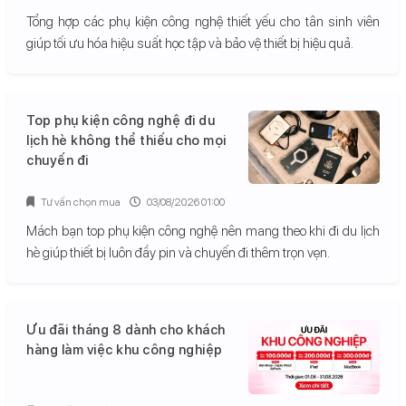
Tổng hợp các phụ kiện công nghệ thiết yếu cho tân sinh viên
giúp tối ưu hóa hiệu suất học tập và bảo vệ thiết bị hiệu quả.
Top phụ kiện công nghệ đi du
lịch hè không thể thiếu cho mọi
chuyến đi
Tư vấn chọn mua
03/08/2026 01:00
Mách bạn top phụ kiện công nghệ nên mang theo khi đi du lịch
hè giúp thiết bị luôn đầy pin và chuyến đi thêm trọn vẹn.
Ưu đãi tháng 8 dành cho khách
hàng làm việc khu công nghiệp