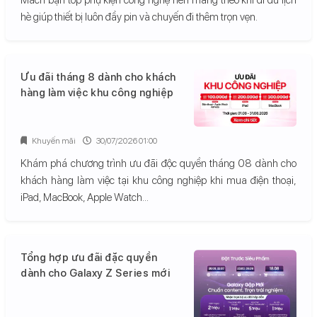
hè giúp thiết bị luôn đầy pin và chuyến đi thêm trọn vẹn.
Ưu đãi tháng 8 dành cho khách
hàng làm việc khu công nghiệp
Khuyến mãi
30/07/2026 01:00
Khám phá chương trình ưu đãi độc quyền tháng 08 dành cho
khách hàng làm việc tại khu công nghiệp khi mua điện thoại,
iPad, MacBook, Apple Watch...
Tổng hợp ưu đãi đặc quyền
dành cho Galaxy Z Series mới