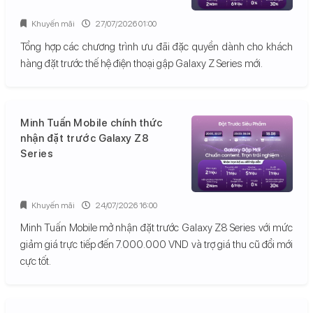
Khuyến mãi
27/07/2026 01:00
Tổng hợp các chương trình ưu đãi đặc quyền dành cho khách
hàng đặt trước thế hệ điện thoại gập Galaxy Z Series mới.
Minh Tuấn Mobile chính thức
nhận đặt trước Galaxy Z8
Series
Khuyến mãi
24/07/2026 16:00
Minh Tuấn Mobile mở nhận đặt trước Galaxy Z8 Series với mức
giảm giá trực tiếp đến 7.000.000 VND và trợ giá thu cũ đổi mới
cực tốt.