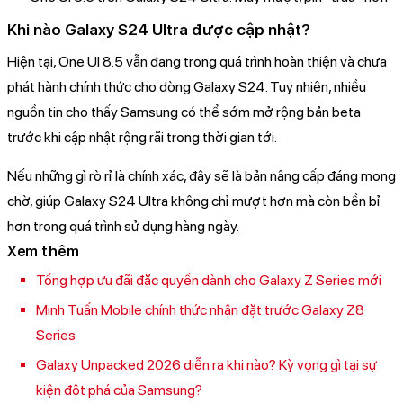
Khi nào Galaxy S24 Ultra được cập nhật?
Hiện tại, One UI 8.5 vẫn đang trong quá trình hoàn thiện và chưa
phát hành chính thức cho dòng Galaxy S24. Tuy nhiên, nhiều
nguồn tin cho thấy Samsung có thể sớm mở rộng bản beta
trước khi cập nhật rộng rãi trong thời gian tới.
Nếu những gì rò rỉ là chính xác, đây sẽ là bản nâng cấp đáng mong
chờ, giúp Galaxy S24 Ultra không chỉ mượt hơn mà còn bền bỉ
hơn trong quá trình sử dụng hàng ngày.
Xem thêm
Tổng hợp ưu đãi đặc quyền dành cho Galaxy Z Series mới
Minh Tuấn Mobile chính thức nhận đặt trước Galaxy Z8
Series
Galaxy Unpacked 2026 diễn ra khi nào? Kỳ vọng gì tại sự
kiện đột phá của Samsung?