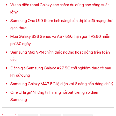
Vì sao điện thoại Galaxy sạc chậm dù dùng sạc công suất
lớn?
Samsung One UI 9 thêm tính năng hiển thị tốc độ mạng thời
gian thực
Mua Galaxy S26 Series và A57 5G, nhận gói TV360 miễn
phí 30 ngày
Samsung Max VPN chính thức ngừng hoạt động trên toàn
cầu
Đánh giá Samsung Galaxy A27 5G trải nghiệm thực tế sau
khi sử dụng
Samsung Galaxy M47 5G lộ diện với 6 nâng cấp đáng chú ý
One UI là gì? Những tính năng nổi bật trên giao diện
Samsung