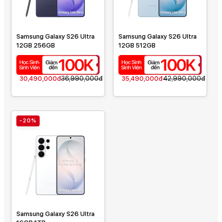
Samsung Galaxy S26 Ultra
Samsung Galaxy S26 Ultra
12GB 256GB
12GB 512GB
30,490,000đ
36,990,000đ
35,490,000đ
42,990,000đ
-20%
Samsung Galaxy S26 Ultra