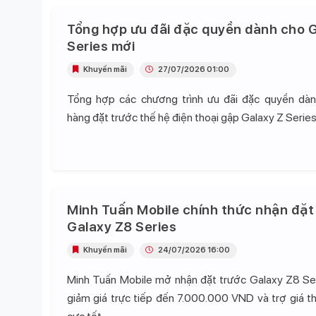
Tổng hợp ưu đãi đặc quyền dành cho G
Series mới
Khuyến mãi
27/07/2026 01:00
Tổng hợp các chương trình ưu đãi đặc quyền dà
hàng đặt trước thế hệ điện thoại gập Galaxy Z Series
Minh Tuấn Mobile chính thức nhận đặt
Galaxy Z8 Series
Khuyến mãi
24/07/2026 16:00
Minh Tuấn Mobile mở nhận đặt trước Galaxy Z8 Se
giảm giá trực tiếp đến 7.000.000 VND và trợ giá t