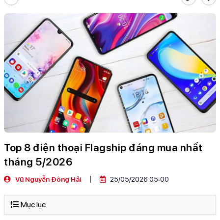
Top 8 điện thoại Flagship đáng mua nhất
tháng 5/2026
Vũ Nguyễn Đông Hải
25/05/2026 05:00
Mục lục