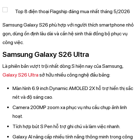
Samsung Galaxy S26 phù hợp với người thích smartphone nhỏ
gọn, dùng ổn định lâu dài và cần hệ sinh thái đồng bộ phục vụ
công việc.
Samsung Galaxy S26 Ultra
Là phiên bản vượt trội nhất dòng S hiện nay của Samsung,
Galaxy S26 Ultra
sở hữu nhiều công nghệ đầu bảng:
Màn hình 6.9 inch Dynamic AMOLED 2X hỗ trợ hiển thị sắc
nét và độ sáng cao.
Camera 200MP zoom xa phục vụ nhu cầu chụp ảnh linh
hoạt.
Tích hợp bút S Pen hỗ trợ ghi chú và làm việc nhanh.
Galaxy AI nâng cấp nhiều tính năng thông minh trong công