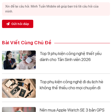
Gửi hỏi đáp
Bài Viết Cùng Chủ Đề
Top 9 phụ kiện công nghệ thiết yếu
dành cho Tân Sinh viên 2026
Top phụ kiện công nghệ đi du lịch hè
không thể thiếu cho mọi chuyến đi
Nên mua Apple Watch SE 3 bản GPS