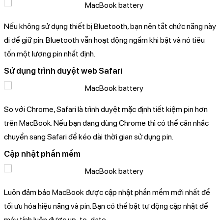
Nếu không sử dụng thiết bị Bluetooth, bạn nên tắt chức năng này
đi để giữ pin. Bluetooth vẫn hoạt động ngầm khi bật và nó tiêu
tốn một lượng pin nhất định.
Sử dụng trình duyệt web Safari
So với Chrome, Safari là trình duyệt mặc định tiết kiệm pin hơn
trên MacBook. Nếu bạn đang dùng Chrome thì có thể cân nhắc
chuyển sang Safari để kéo dài thời gian sử dụng pin.
Cập nhật phần mềm
Luôn đảm bảo MacBook được cập nhật phần mềm mới nhất để
tối ưu hóa hiệu năng và pin. Bạn có thể bật tự động cập nhật để
máy tính luôn được up-to-date.