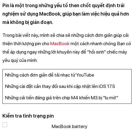
Pin là một trong những yếu tố then chốt quyết định trải
nghiệm sử dụng MacBook, giúp bạn làm việc hiệu quả hơn
mà không bị gián đoạn.
Trong bài viết này, mình sẽ chia sẻ những cách đơn giản giúp cải
thiện thời lượng pin cho
MacBook
một cách nhanh chóng. Bạn có
thể áp dụng ngay những lời khuyên này để “hồi sinh” chiếc máy
yêu quý của mình.
Những cách đơn giản để tải nhạc từ YouTube
Những cài đặt cần thay đổi sau khi cập nhật lên iOS 17.5
Những cải tiến đáng giá trên chip M4 khiến M3 bị "lu mờ"
Kiểm tra tình trạng pin