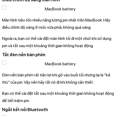
Màn hình tiêu tốn nhiều năng lượng pin nhất trên MacBook. Hãy
điều chỉnh độ sáng ở mức vừa phải, không quá sáng.
Ngoài ra, bạn có thể cài đặt màn hình tối đi một chút khi sử dụng
pin và tắt sau một khoảng thời gian không hoạt động.
Tắt đèn nền bàn phím
Đèn nền bàn phím rất tiện lợi khi gõ vào buổi tối nhưng lại là “kẻ
thù” của pin. Vậy nên hãy tắt nó đi khi không cần thiết.
Bạn có thể cài đặt tắt sau một khoảng thời gian không hoạt động
để tiết kiệm pin.
Ngắt kết nối Bluetooth