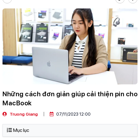
Những cách đơn giản giúp cải thiện pin cho
MacBook
Truong Giang
07/11/2023 12:00
Mục lục