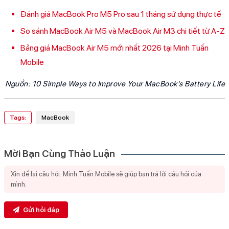
Đánh giá MacBook Pro M5 Pro sau 1 tháng sử dụng thực tế
So sánh MacBook Air M5 và MacBook Air M3 chi tiết từ A-Z
Bảng giá MacBook Air M5 mới nhất 2026 tại Minh Tuấn
Mobile
Nguồn:
10 Simple Ways to Improve Your MacBook's Battery Life
Tags:
MacBook
Mời Bạn Cùng Thảo Luận
Gửi hỏi đáp