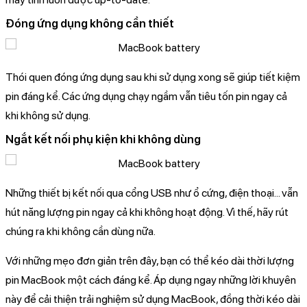
Đóng ứng dụng không cần thiết
Thói quen đóng ứng dụng sau khi sử dụng xong sẽ giúp tiết kiệm
pin đáng kể. Các ứng dụng chạy ngầm vẫn tiêu tốn pin ngay cả
khi không sử dụng.
Ngắt kết nối phụ kiện khi không dùng
Những thiết bị kết nối qua cổng USB như ổ cứng, điện thoại... vẫn
hút năng lượng pin ngay cả khi không hoạt động. Vì thế, hãy rút
chúng ra khi không cần dùng nữa.
Với những mẹo đơn giản trên đây, bạn có thể kéo dài thời lượng
pin MacBook một cách đáng kể. Áp dụng ngay những lời khuyên
này để cải thiện trải nghiệm sử dụng MacBook, đồng thời kéo dài