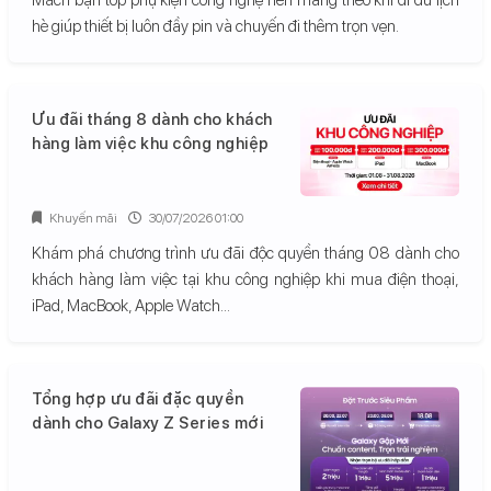
hè giúp thiết bị luôn đầy pin và chuyến đi thêm trọn vẹn.
Ưu đãi tháng 8 dành cho khách
hàng làm việc khu công nghiệp
Khuyến mãi
30/07/2026 01:00
Khám phá chương trình ưu đãi độc quyền tháng 08 dành cho
khách hàng làm việc tại khu công nghiệp khi mua điện thoại,
iPad, MacBook, Apple Watch...
Tổng hợp ưu đãi đặc quyền
dành cho Galaxy Z Series mới