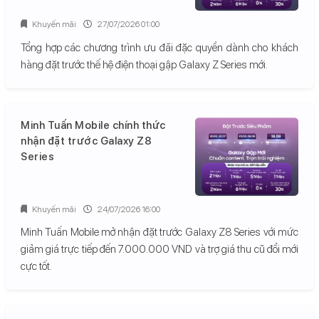
Khuyến mãi
27/07/2026 01:00
Tổng hợp các chương trình ưu đãi đặc quyền dành cho khách
hàng đặt trước thế hệ điện thoại gập Galaxy Z Series mới.
Minh Tuấn Mobile chính thức
nhận đặt trước Galaxy Z8
Series
Khuyến mãi
24/07/2026 16:00
Minh Tuấn Mobile mở nhận đặt trước Galaxy Z8 Series với mức
giảm giá trực tiếp đến 7.000.000 VND và trợ giá thu cũ đổi mới
cực tốt.