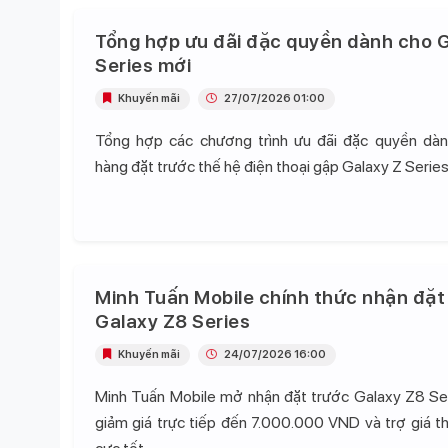
Tổng hợp ưu đãi đặc quyền dành cho G
Series mới
Khuyến mãi
27/07/2026 01:00
Tổng hợp các chương trình ưu đãi đặc quyền dà
hàng đặt trước thế hệ điện thoại gập Galaxy Z Series
Minh Tuấn Mobile chính thức nhận đặt
Galaxy Z8 Series
Khuyến mãi
24/07/2026 16:00
Minh Tuấn Mobile mở nhận đặt trước Galaxy Z8 Se
giảm giá trực tiếp đến 7.000.000 VND và trợ giá t