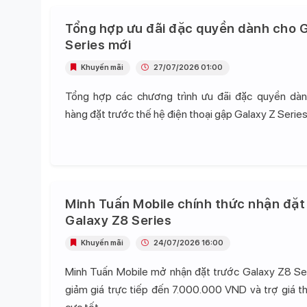
Tổng hợp ưu đãi đặc quyền dành cho G
Series mới
Khuyến mãi
27/07/2026 01:00
Tổng hợp các chương trình ưu đãi đặc quyền dà
hàng đặt trước thế hệ điện thoại gập Galaxy Z Series
Minh Tuấn Mobile chính thức nhận đặt
Galaxy Z8 Series
Khuyến mãi
24/07/2026 16:00
Minh Tuấn Mobile mở nhận đặt trước Galaxy Z8 Se
giảm giá trực tiếp đến 7.000.000 VND và trợ giá t