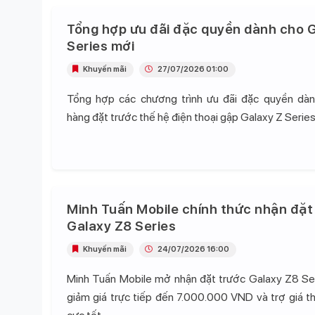
Tổng hợp ưu đãi đặc quyền dành cho G
Series mới
Khuyến mãi
27/07/2026 01:00
Tổng hợp các chương trình ưu đãi đặc quyền dà
hàng đặt trước thế hệ điện thoại gập Galaxy Z Series
Minh Tuấn Mobile chính thức nhận đặt
Galaxy Z8 Series
Khuyến mãi
24/07/2026 16:00
Minh Tuấn Mobile mở nhận đặt trước Galaxy Z8 Se
giảm giá trực tiếp đến 7.000.000 VND và trợ giá t