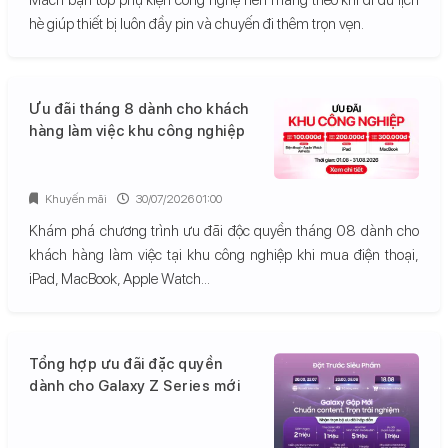
hè giúp thiết bị luôn đầy pin và chuyến đi thêm trọn vẹn.
Ưu đãi tháng 8 dành cho khách
hàng làm việc khu công nghiệp
Khuyến mãi
30/07/2026 01:00
Khám phá chương trình ưu đãi độc quyền tháng 08 dành cho
khách hàng làm việc tại khu công nghiệp khi mua điện thoại,
iPad, MacBook, Apple Watch...
Tổng hợp ưu đãi đặc quyền
dành cho Galaxy Z Series mới