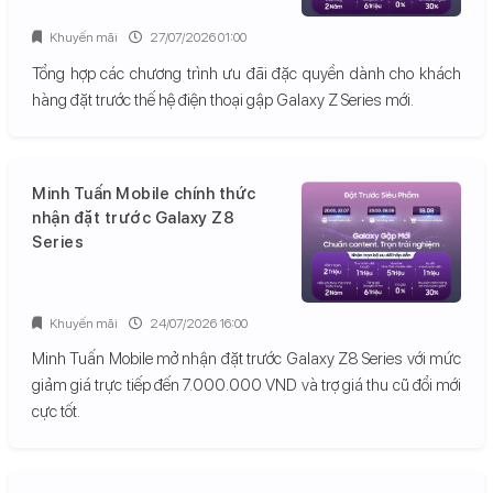
Khuyến mãi
27/07/2026 01:00
Tổng hợp các chương trình ưu đãi đặc quyền dành cho khách
hàng đặt trước thế hệ điện thoại gập Galaxy Z Series mới.
Minh Tuấn Mobile chính thức
nhận đặt trước Galaxy Z8
Series
Khuyến mãi
24/07/2026 16:00
Minh Tuấn Mobile mở nhận đặt trước Galaxy Z8 Series với mức
giảm giá trực tiếp đến 7.000.000 VND và trợ giá thu cũ đổi mới
cực tốt.