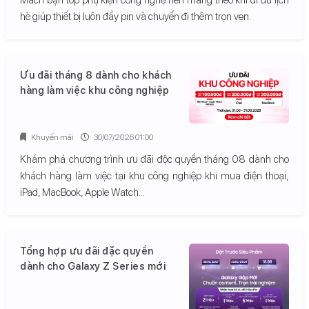
hè giúp thiết bị luôn đầy pin và chuyến đi thêm trọn vẹn.
Ưu đãi tháng 8 dành cho khách
hàng làm việc khu công nghiệp
Khuyến mãi
30/07/2026 01:00
Khám phá chương trình ưu đãi độc quyền tháng 08 dành cho
khách hàng làm việc tại khu công nghiệp khi mua điện thoại,
iPad, MacBook, Apple Watch...
Tổng hợp ưu đãi đặc quyền
dành cho Galaxy Z Series mới