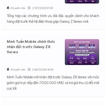
Khuyến mãi
27/07/2026 01:00
Tổng hợp các chương trình ưu đãi đặc quyền dành cho khách
hàng đặt trước thế hệ điện thoại gập Galaxy Z Series mới.
Minh Tuấn Mobile chính thức
nhận đặt trước Galaxy Z8
Series
Khuyến mãi
24/07/2026 16:00
Minh Tuấn Mobile mở nhận đặt trước Galaxy Z8 Series với mức
giảm giá trực tiếp đến 7.000.000 VND và trợ giá thu cũ đổi mới
cực tốt.