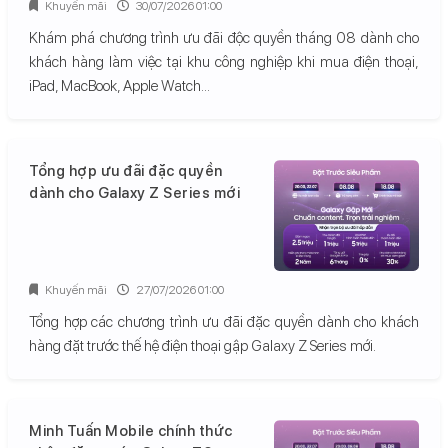
Khuyến mãi
30/07/2026 01:00
Khám phá chương trình ưu đãi độc quyền tháng 08 dành cho
khách hàng làm việc tại khu công nghiệp khi mua điện thoại,
iPad, MacBook, Apple Watch...
Tổng hợp ưu đãi đặc quyền
dành cho Galaxy Z Series mới
Khuyến mãi
27/07/2026 01:00
Tổng hợp các chương trình ưu đãi đặc quyền dành cho khách
hàng đặt trước thế hệ điện thoại gập Galaxy Z Series mới.
Minh Tuấn Mobile chính thức