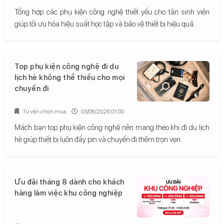
Tổng hợp các phụ kiện công nghệ thiết yếu cho tân sinh viên
giúp tối ưu hóa hiệu suất học tập và bảo vệ thiết bị hiệu quả.
Top phụ kiện công nghệ đi du
lịch hè không thể thiếu cho mọi
chuyến đi
Tư vấn chọn mua
03/08/2026 01:00
Mách bạn top phụ kiện công nghệ nên mang theo khi đi du lịch
hè giúp thiết bị luôn đầy pin và chuyến đi thêm trọn vẹn.
Ưu đãi tháng 8 dành cho khách
hàng làm việc khu công nghiệp