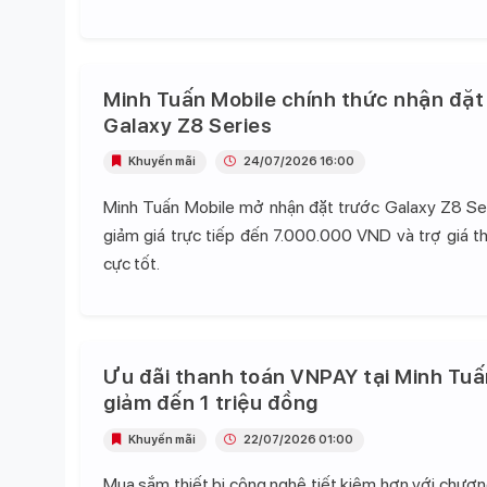
Minh Tuấn Mobile chính thức nhận đặt
Galaxy Z8 Series
Khuyến mãi
24/07/2026 16:00
Minh Tuấn Mobile mở nhận đặt trước Galaxy Z8 Se
giảm giá trực tiếp đến 7.000.000 VND và trợ giá t
cực tốt.
Ưu đãi thanh toán VNPAY tại Minh Tuấ
giảm đến 1 triệu đồng
Khuyến mãi
22/07/2026 01:00
Mua sắm thiết bị công nghệ tiết kiệm hơn với chương