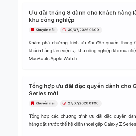
Ưu đãi tháng 8 dành cho khách hàng l
khu công nghiệp
Khuyến mãi
30/07/2026 01:00
Khám phá chương trình ưu đãi độc quyền tháng 
khách hàng làm việc tại khu công nghiệp khi mua điện
MacBook, Apple Watch...
Tổng hợp ưu đãi đặc quyền dành cho G
Series mới
Khuyến mãi
27/07/2026 01:00
Tổng hợp các chương trình ưu đãi đặc quyền dà
hàng đặt trước thế hệ điện thoại gập Galaxy Z Series