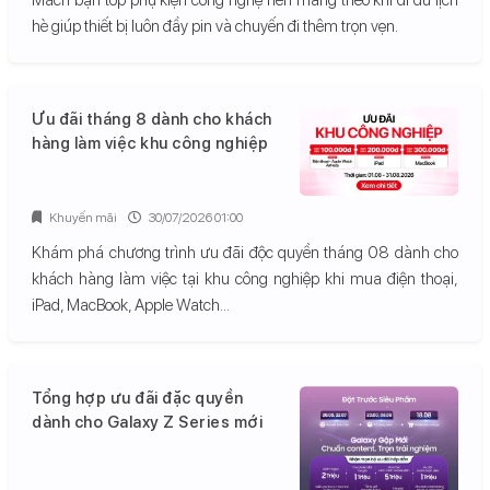
hè giúp thiết bị luôn đầy pin và chuyến đi thêm trọn vẹn.
Ưu đãi tháng 8 dành cho khách
hàng làm việc khu công nghiệp
Khuyến mãi
30/07/2026 01:00
Khám phá chương trình ưu đãi độc quyền tháng 08 dành cho
khách hàng làm việc tại khu công nghiệp khi mua điện thoại,
iPad, MacBook, Apple Watch...
Tổng hợp ưu đãi đặc quyền
dành cho Galaxy Z Series mới