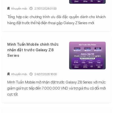
Khuyến mãi
27/07/2026 01:00
Tổng hợp các chương trình ưu đãi đặc quyền dành cho khách
hàng đặt trước thế hệ điện thoại gập Galaxy Z Series mới.
Minh Tuấn Mobile chính thức
nhận đặt trước Galaxy Z8
Series
Khuyến mãi
24/07/2026 16:00
Minh Tuấn Mobile mở nhận đặt trước Galaxy Z8 Series với mức
giảm giá trực tiếp đến 7.000.000 VND và trợ giá thu cũ đổi mới
cực tốt.