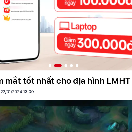
ắm mắt tốt nhất cho địa hình LMH
22/01/2024 13:00