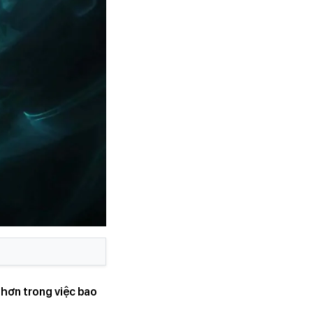
 hơn trong việc bao